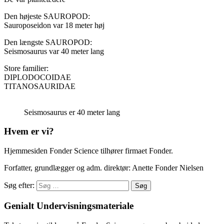
Den højeste SAUROPOD:
Sauroposeidon var 18 meter høj
Den længste SAUROPOD:
Seismosaurus var 40 meter lang
Store familier:
DIPLODOCOIDAE
TITANOSAURIDAE
Seismosaurus er 40 meter lang
Hvem er vi?
Hjemmesiden Fonder Science tilhører firmaet Fonder.
Forfatter, grundlægger og adm. direktør: Anette Fonder Nielsen
Søg efter:
Genialt Undervisningsmateriale