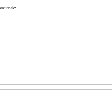
materiale: