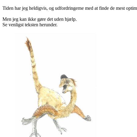
Tiden har jeg heldigvis, og udfordringerne med at finde de mest optima
Men jeg kan ikke gøre det uden hjælp.
Se venligst teksten herunder.