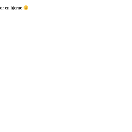
for en hjerne