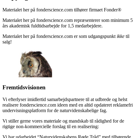
Materialet her på fonderscience.com tilhører firmaet Fonder®
Materialet her på fonderscience.com repræsenterer som minimum 5
års akademisk fuldtidsarbejde for 1,5 medarbejdere.
Materialet her på fonderscience.com er som udgangspunkt
ikke
til
salg!
Fremtidsvisionen
Vi efterlyser imidlertid samarbejdspartnere til at udbrede og helst
realisere fonderscience.com ideen med en altid opdateret reklamefri
undervisningsplatform for de naturvidenskabelige fag.
Vi stiller gerne vores materiale og mandskab til rådighed for de
rigtige non-kommercielle forslag til en realisering:
Vi har udarbejdet “Naturvidenskabens Røde Tråd” med tilhørende