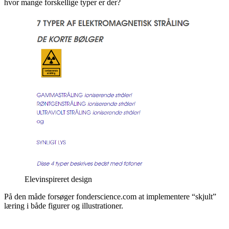
hvor mange forskellige typer er der?
Elevinspireret design
På den måde forsøger fonderscience.com at implementere “skjult”
læring i både figurer og illustrationer.