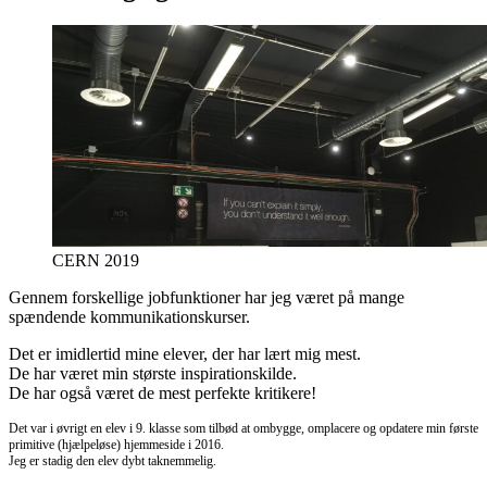
CERN 2019
Gennem forskellige jobfunktioner har jeg været på mange
spændende kommunikationskurser.
Det er imidlertid mine elever, der har lært mig mest.
De har været min største inspirationskilde.
De har også været de mest perfekte kritikere!
Det var i øvrigt en elev i 9. klasse som tilbød at ombygge, omplacere og opdatere min første
primitive (hjælpeløse) hjemmeside i 2016.
Jeg er stadig den elev dybt taknemmelig.