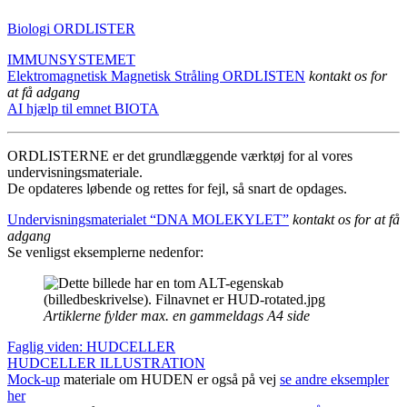
Biologi ORDLISTER
IMMUNSYSTEMET
Elektromagnetisk Magnetisk Stråling ORDLISTEN
kontakt os for
at få adgang
AI hjælp til emnet BIOTA
ORDLISTERNE er det grundlæggende værktøj for al vores
undervisningsmateriale.
De opdateres løbende og rettes for fejl, så snart de opdages.
Undervisningsmaterialet “DNA MOLEKYLET”
kontakt os for at få
adgang
Se venligst eksemplerne nedenfor:
Artiklerne fylder max. en gammeldags A4 side
Faglig viden: HUDCELLER
HUDCELLER ILLUSTRATION
Mock-up
materiale om HUDEN er også på vej
se andre eksempler
her